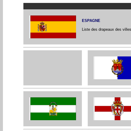
ESPAGNE
Liste des drapeaux des ville